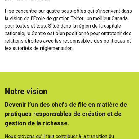
Il se concentre sur quatre sous-pôles qui s’inscrivent dans
la vision de l’École de gestion Telfer : un meilleur Canada
pour toutes et tous. Situé dans la région de la capitale
nationale, le Centre est bien positionné pour entretenir des
relations étroites avec les responsables des politiques et
les autorités de réglementation.
Notre vision
Devenir l’un des chefs de file en matière de
pratiques responsables de création et de
gestion de la richesse.
Nous croyons qu’il faut contribuer à la transition du