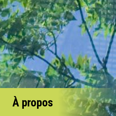
À propos