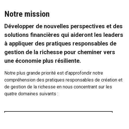
Notre mission
Développer de nouvelles perspectives et des
solutions financières qui aideront les leaders
à appliquer des pratiques responsables de
gestion de la richesse pour cheminer vers
une économie plus résiliente.
Notre plus grande priorité est d’approfondir notre
compréhension des pratiques responsables de création et
de gestion de la richesse en nous concentrant sur les
quatre domaines suivants :