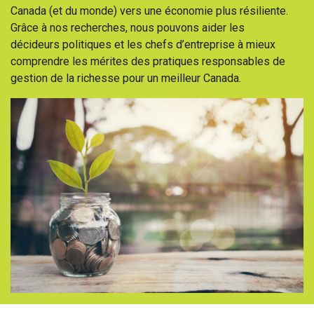
Canada (et du monde) vers une économie plus résiliente.
Grâce à nos recherches, nous pouvons aider les
décideurs politiques et les chefs d’entreprise à mieux
comprendre les mérites des pratiques responsables de
gestion de la richesse pour un meilleur Canada.