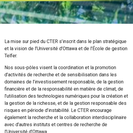
La mise sur pied du CTER s’inscrit dans le plan stratégique
et la vision de l’Université d’Ottawa et de l’École de gestion
Telfer.
Nos sous-pôles visent la coordination et la promotion
d’activités de recherche et de sensibilisation dans les
domaines de l’investissement responsable, de la gestion
financière et de la responsabilité en matière de climat, de
l’utilisation des technologies numériques pour la création et
la gestion de la richesse, et de la gestion responsable des
risques en période d’instabilité. Le CTER encourage
également la recherche et la collaboration interdisciplinaire
avec d’autres instituts et centres de recherche de
l’Université d’Ottawa.